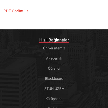
PDF Görüntüle
Hızlı Bağlantılar
Üniversitemiz
Akademik
Öğrenci
Blackboard
İSTÜN UZEM
Kütüphane